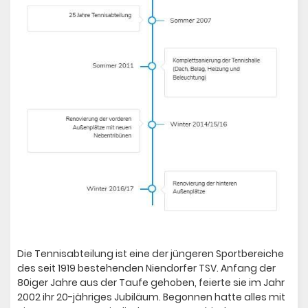
Die Tennisabteilung ist eine der jüngeren Sportbereiche
des seit 1919 bestehenden Niendorfer TSV. Anfang der
80iger Jahre aus der Taufe gehoben, feierte sie im Jahr
2002 ihr 20-jähriges Jubiläum. Begonnen hatte alles mit