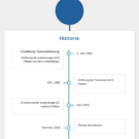
Historie