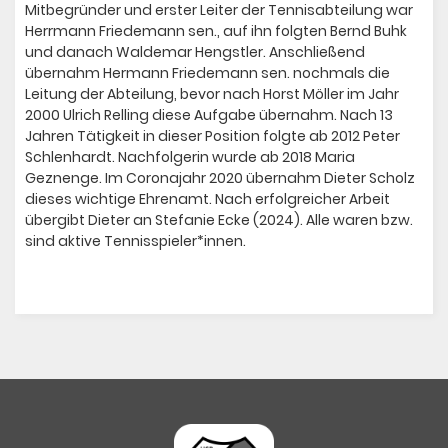
Mitbegründer und erster Leiter der Tennisabteilung war
Herrmann Friedemann sen., auf ihn folgten Bernd Buhk
und danach Waldemar Hengstler. Anschließend
übernahm Hermann Friedemann sen. nochmals die
Leitung der Abteilung, bevor nach Horst Möller im Jahr
2000 Ulrich Relling diese Aufgabe übernahm. Nach 13
Jahren Tätigkeit in dieser Position folgte ab 2012 Peter
Schlenhardt. Nachfolgerin wurde ab 2018 Maria
Geznenge. Im Coronajahr 2020 übernahm Dieter Scholz
dieses wichtige Ehrenamt. Nach erfolgreicher Arbeit
übergibt Dieter an Stefanie Ecke (2024). Alle waren bzw.
sind aktive Tennisspieler*innen.